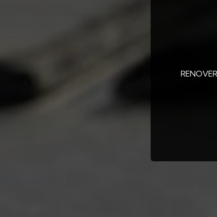
RENOVER 