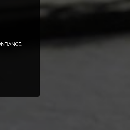
ONFIANCE.