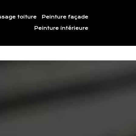
sage toiture
Peinture façade
Peinture intérieure